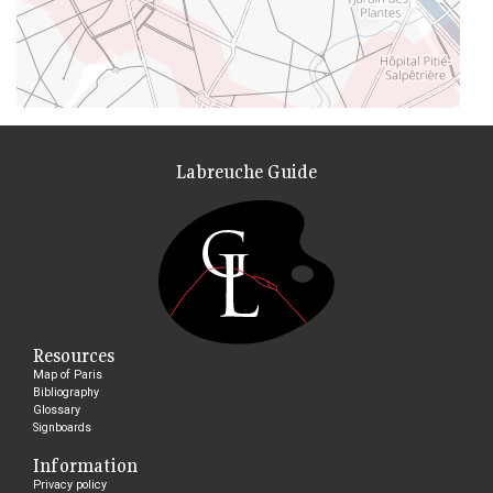
Labreuche Guide
Resources
Map of Paris
Bibliography
Glossary
Signboards
Information
Privacy policy