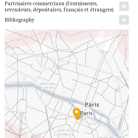
Partenaires commerciaux (fournisseurs,
revendeurs, dépositaires, français et étrangers)
Bibliography