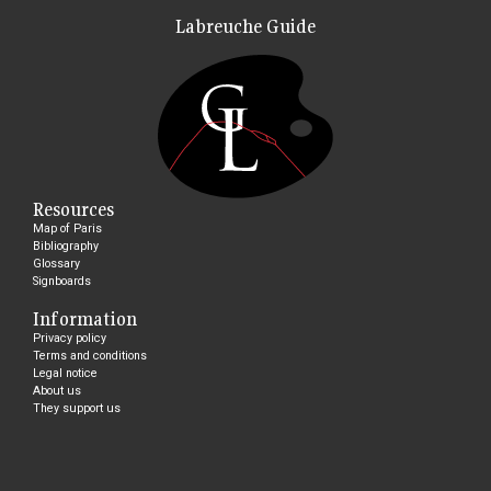
Labreuche Guide
Resources
Map of Paris
Bibliography
Glossary
Signboards
Information
Privacy policy
Terms and conditions
Legal notice
About us
They support us