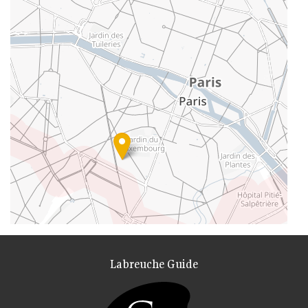
Labreuche Guide