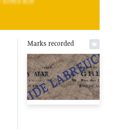
Marks recorded