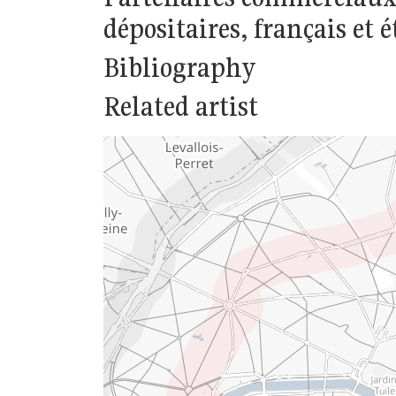
dépositaires, français et 
Bibliography
Related artist