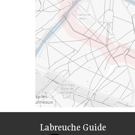
Labreuche Guide