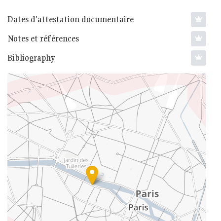
Dates d'attestation documentaire
Notes et références
Bibliography