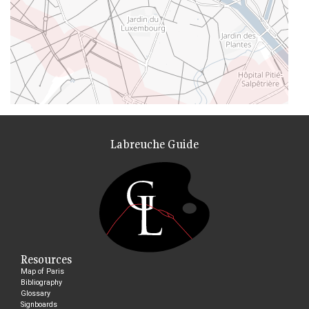
Labreuche Guide
Resources
Map of Paris
Bibliography
Glossary
Signboards