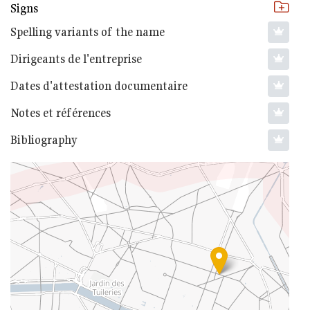
Signs
Spelling variants of the name
Dirigeants de l'entreprise
Dates d'attestation documentaire
Notes et références
Bibliography