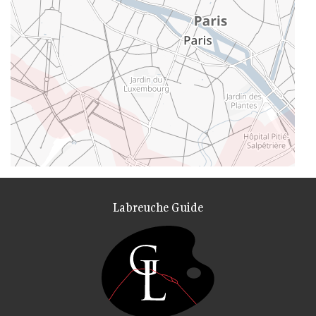
Labreuche Guide