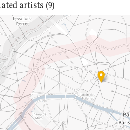
ated artists (9)