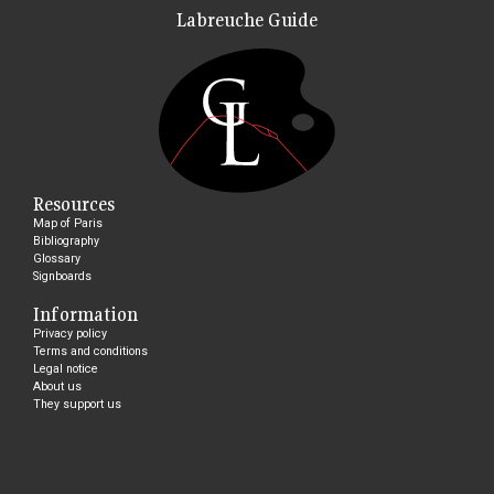
Labreuche Guide
Resources
Map of Paris
Bibliography
Glossary
Signboards
Information
Privacy policy
Terms and conditions
Legal notice
About us
They support us