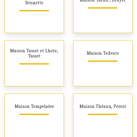
Brunette
Maison Tasset et Lhote,
Maison Tedesco
Tasset
Maison Tempelaëre
Maison Théaux, Perrot