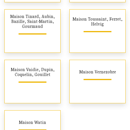
Maison Tinard, Aubin,
Maison Toussaint, Ferret,
Bazille, Saint-Martin,
Helvig
Gourmaud
Maison Vaidie, Dupin,
Maison Vernezobre
Coquelin, Gouillet
Maison Watin