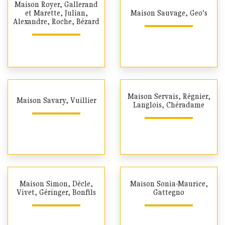
Maison Royer, Gallerand
et Marette, Julian,
Maison Sauvage, Geo's
Alexandre, Roche, Bézard
Maison Servais, Régnier,
Maison Savary, Vuillier
Langlois, Chéradame
Maison Simon, Dècle,
Maison Sonia-Maurice,
Vivet, Géringer, Bonfils
Gattegno