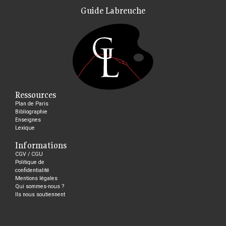
Guide Labreuche
Ressources
Plan de Paris
Bibliographie
Enseignes
Lexique
Informations
CGV / CGU
Politique de
confidentialité
Mentions légales
Qui sommes-nous ?
Ils nous soutiennent