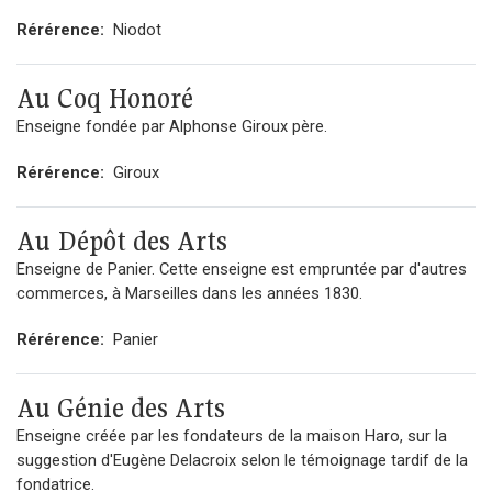
Rérérence:
Niodot
Au Coq Honoré
Enseigne fondée par Alphonse Giroux père.
Rérérence:
Giroux
Au Dépôt des Arts
Enseigne de Panier. Cette enseigne est empruntée par d'autres
commerces, à Marseilles dans les années 1830.
Rérérence:
Panier
Au Génie des Arts
Enseigne créée par les fondateurs de la maison Haro, sur la
suggestion d'Eugène Delacroix selon le témoignage tardif de la
fondatrice.