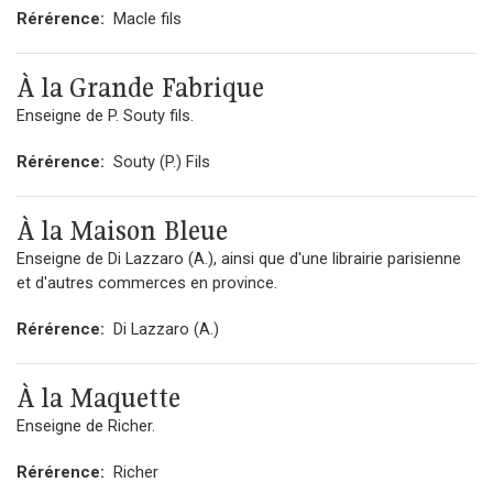
Rérérence:
Macle fils
À la Grande Fabrique
Enseigne de P. Souty fils.
Rérérence:
Souty (P.) Fils
À la Maison Bleue
Enseigne de Di Lazzaro (A.), ainsi que d'une librairie parisienne
et d'autres commerces en province.
Rérérence:
Di Lazzaro (A.)
À la Maquette
Enseigne de Richer.
Rérérence:
Richer