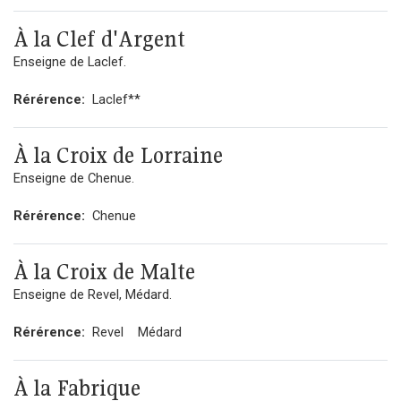
À la Clef d'Argent
Enseigne de Laclef.
Rérérence:
Laclef**
À la Croix de Lorraine
Enseigne de Chenue.
Rérérence:
Chenue
À la Croix de Malte
Enseigne de Revel, Médard.
Rérérence:
Revel
Médard
À la Fabrique