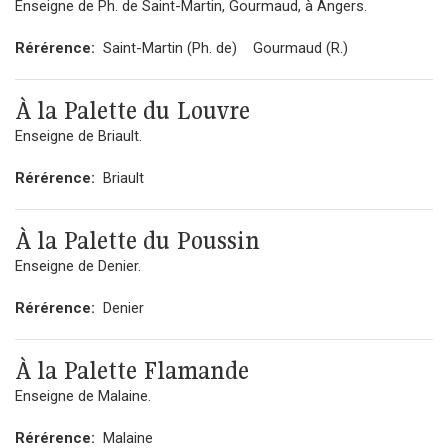
Enseigne de Ph. de Saint-Martin, Gourmaud, à Angers.
Rérérence:
Saint-Martin (Ph. de)
Gourmaud (R.)
À la Palette du Louvre
Enseigne de Briault.
Rérérence:
Briault
À la Palette du Poussin
Enseigne de Denier.
Rérérence:
Denier
À la Palette Flamande
Enseigne de Malaine.
Rérérence:
Malaine