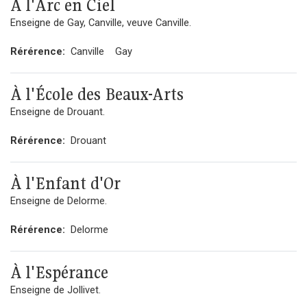
À l'Arc en Ciel
Enseigne de Gay, Canville, veuve Canville.
Rérérence:
Canville
Gay
À l'École des Beaux-Arts
Enseigne de Drouant.
Rérérence:
Drouant
À l'Enfant d'Or
Enseigne de Delorme.
Rérérence:
Delorme
À l'Espérance
Enseigne de Jollivet.