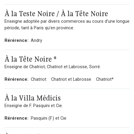
À la Teste Noire / À la Tête Noire
Enseigne adoptée par divers commerces au cours d'une longue
période, tant à Paris qu'en province.
Rérérence:
Andry
À la Tête Noire *
Enseigne de Chatriot, Chatriot et Labrosse, Sorré.
Rérérence:
Chatriot
Chatriot et Labrosse
Chatriot*
À la Villa Médicis
Enseigne de F. Pasquini et Cie.
Rérérence:
Pasquini (F.) et Cie