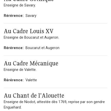
Enseigne de Savary.
Rérérence:
Savary
Au Cadre Louis XV
Enseigne de Boucarut et Augeron.
Rérérence:
Boucarut et Augeron
Au Cadre Mécanique
Enseigne de Valette.
Rérérence:
Valette
Au Chant de l'Alouette
Enseigne de Niodot, attestée dès 1769, reprise par son gendre
Enguehard.