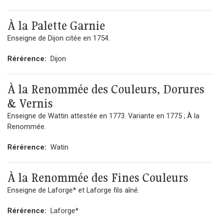
À la Palette Garnie
Enseigne de Dijon citée en 1754.
Rérérence:
Dijon
À la Renommée des Couleurs, Dorures
& Vernis
Enseigne de Wattin attestée en 1773. Variante en 1775 ; À la
Renommée.
Rérérence:
Watin
À la Renommée des Fines Couleurs
Enseigne de Laforge* et Laforge fils aîné.
Rérérence:
Laforge*