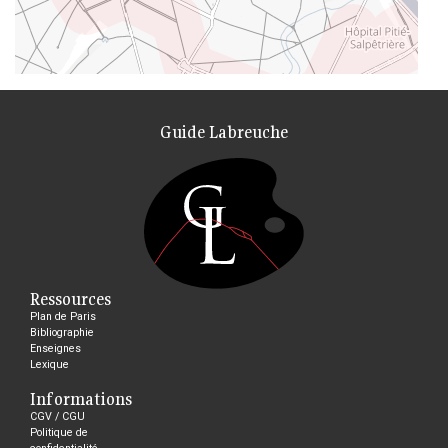
Guide Labreuche
Ressources
Plan de Paris
Bibliographie
Enseignes
Lexique
Informations
CGV / CGU
Politique de