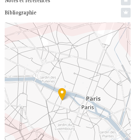
Notes et références
Bibliographie