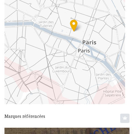
Marques référencées