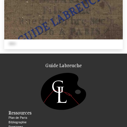
1824
Guide Labreuche
Ressources
Plan de Paris
Bibliographie
Enseignes