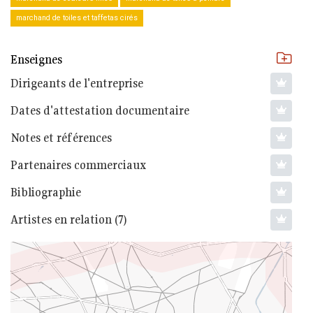
marchand de toiles et taffetas cirés
Enseignes
Dirigeants de l'entreprise
Dates d'attestation documentaire
Notes et références
Partenaires commerciaux
Bibliographie
Artistes en relation (7)