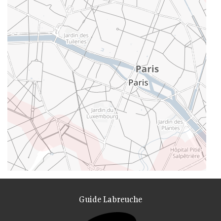
Guide Labreuche