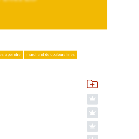
les à peindre
marchand de couleurs fines