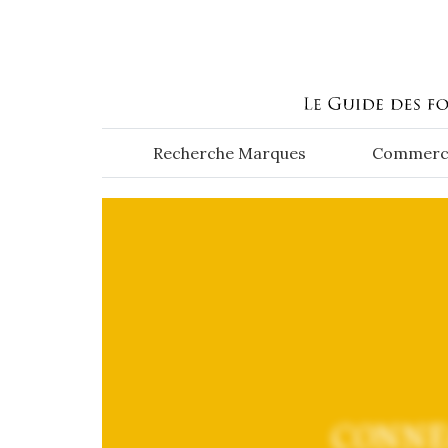
Aller au contenu principal
Recherche Marques
Commerc
CONNE