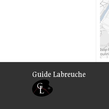
Guide Labreuche