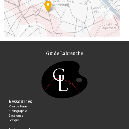
Guide Labreuche
Ressources
Plan de Paris
Bibliographie
Enseignes
Lexique