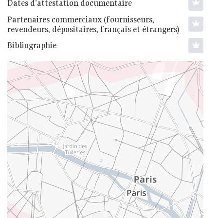
Dates d'attestation documentaire
Partenaires commerciaux (fournisseurs,
revendeurs, dépositaires, français et étrangers)
Bibliographie