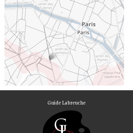
Guide Labreuche