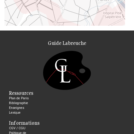
Guide Labreuche
Ressources
Plan de Paris
Bibliographie
Enseignes
Lexique
Informations
CGV / CGU
Politique de