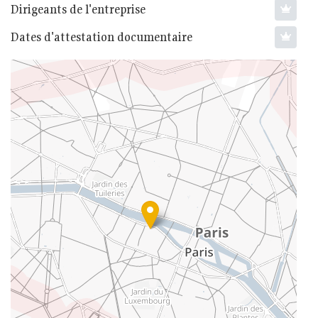
Dirigeants de l'entreprise
Dates d'attestation documentaire