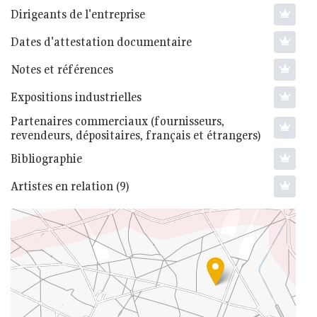
Dirigeants de l'entreprise
Dates d'attestation documentaire
Notes et références
Expositions industrielles
Partenaires commerciaux (fournisseurs,
revendeurs, dépositaires, français et étrangers)
Bibliographie
Artistes en relation (9)