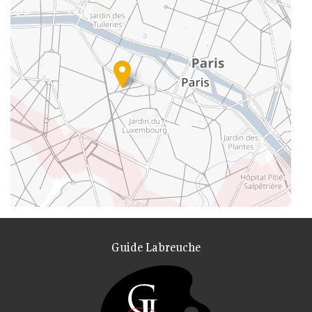
Guide Labreuche