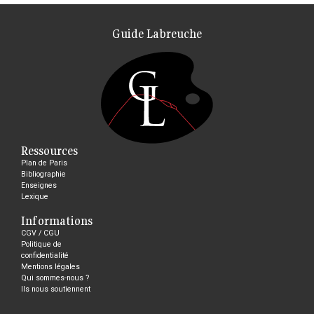
Guide Labreuche
Ressources
Plan de Paris
Bibliographie
Enseignes
Lexique
Informations
CGV / CGU
Politique de
confidentialité
Mentions légales
Qui sommes-nous ?
Ils nous soutiennent