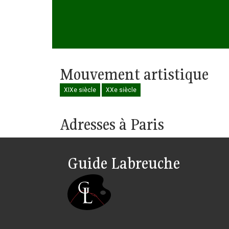
Mouvement artistique
XIXe siècle
XXe siècle
Adresses à Paris
Guide Labreuche