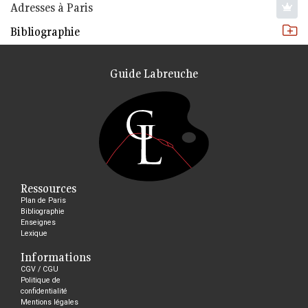
Adresses à Paris
Bibliographie
Guide Labreuche
Ressources
Plan de Paris
Bibliographie
Enseignes
Lexique
Informations
CGV / CGU
Politique de
confidentialité
Mentions légales