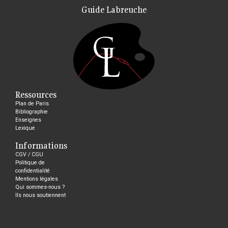
Guide Labreuche
Ressources
Plan de Paris
Bibliographie
Enseignes
Lexique
Informations
CGV / CGU
Politique de
confidentialité
Mentions légales
Qui sommes-nous ?
Ils nous soutiennent