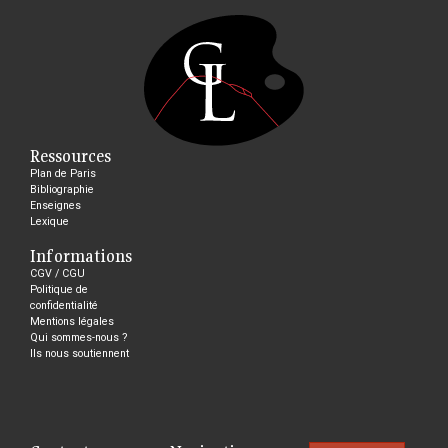
Ressources
Plan de Paris
Bibliographie
Enseignes
Lexique
Informations
CGV / CGU
Politique de
confidentialité
Mentions légales
Qui sommes-nous ?
Ils nous soutiennent