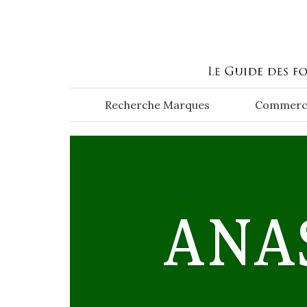
Aller au contenu principal
Recherche Marques
Commerc
ANA