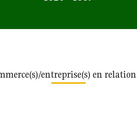
merce(s)/entreprise(s) en relatio