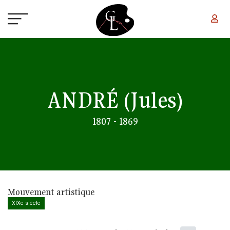
Aller au contenu principal
ANDRÉ
(Jules)
1807 - 1869
Mouvement artistique
XIXe siècle