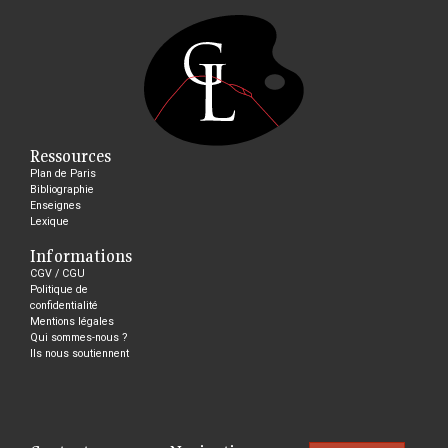
Ressources
Plan de Paris
Bibliographie
Enseignes
Lexique
Informations
CGV / CGU
Politique de
confidentialité
Mentions légales
Qui sommes-nous ?
Ils nous soutiennent