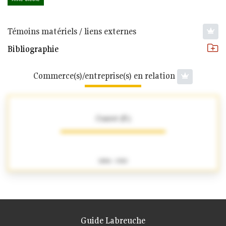
Témoins matériels / liens externes
Bibliographie
Commerce(s)/entreprise(s) en relation
Contet (P.)
1886 - 1920
Guide Labreuche