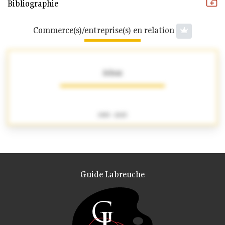
Bibliographie
Commerce(s)/entreprise(s) en relation
Adam
1905 - 2025
Guide Labreuche