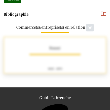
Bibliographie
Commerce(s)/entreprise(s) en relation
Binant
1820 - 1859
Guide Labreuche