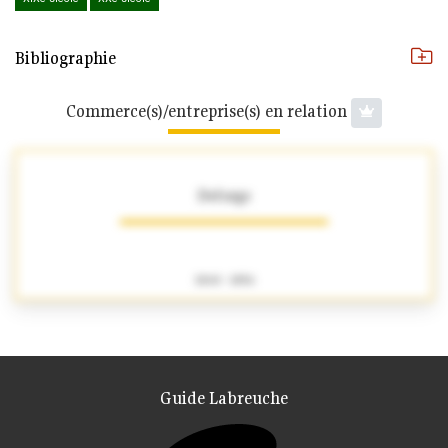
Bibliographie
Commerce(s)/entreprise(s) en relation
Deforge
1840 - 1856
Guide Labreuche