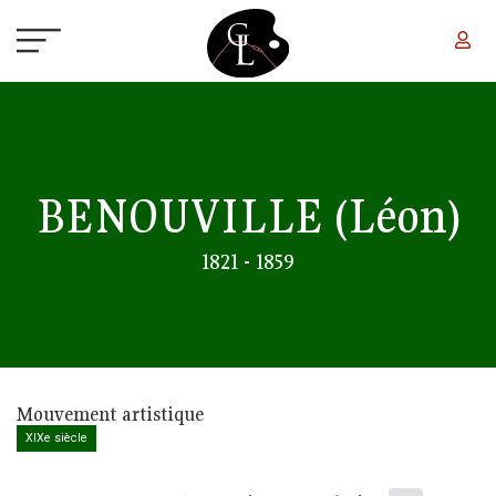
Aller au contenu principal
BENOUVILLE
(Léon)
1821 - 1859
Mouvement artistique
XIXe siècle