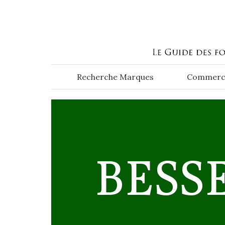
Aller au contenu principal
Recherche Marques
Commerc
BESS