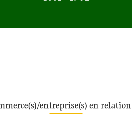
merce(s)/entreprise(s) en relatio