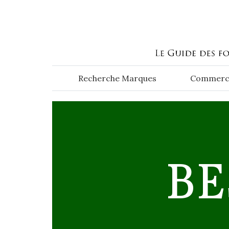
Aller au contenu principal
Recherche Marques
Commerc
BE