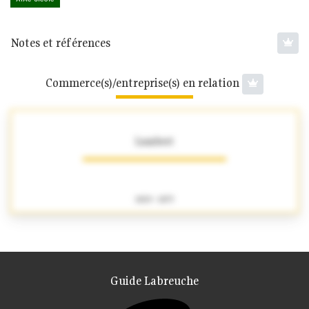
Notes et références
Commerce(s)/entreprise(s) en relation
Lambert
1829 - 1873
Guide Labreuche