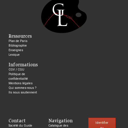
Ressources
Plan de Paris
Bibliographie
Enseignes
Lexique
Informations
CGV / CGU
Politique de
confidentialité
Mentions légales
Qui sommes-nous ?
Ils nous soutiennent
Contact
Navigation
Identifier
Société du Guide
Catalogue des
ou