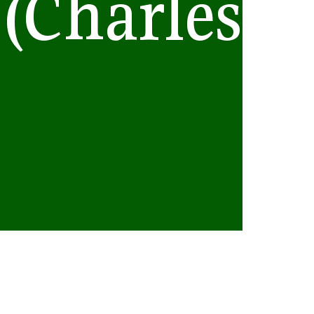
(Charles