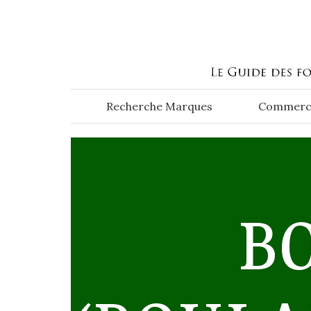
Aller au contenu principal
Recherche Marques
Commerc
B