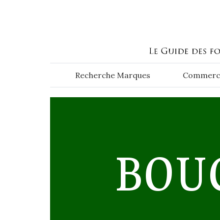
Aller au contenu principal
Recherche Marques
Commerc
BOU