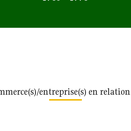
merce(s)/entreprise(s) en relatio