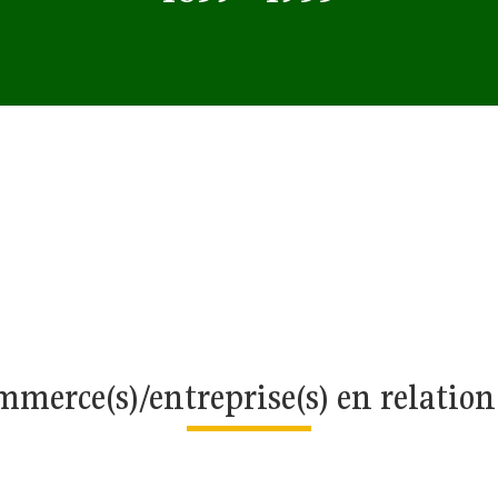
merce(s)/entreprise(s) en relatio