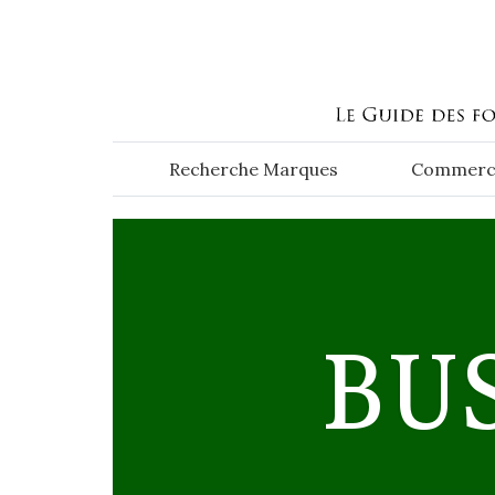
Aller au contenu principal
Recherche Marques
Commerc
BU