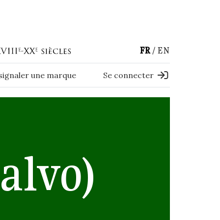
FR
EN
 signaler une marque
Se connecter
alvo)