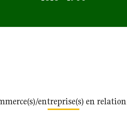
merce(s)/entreprise(s) en relatio