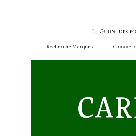
Aller au contenu principal
Recherche Marques
Commerc
CAR