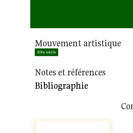
Mouvement artistique
XIXe siècle
Notes et références
Bibliographie
Com