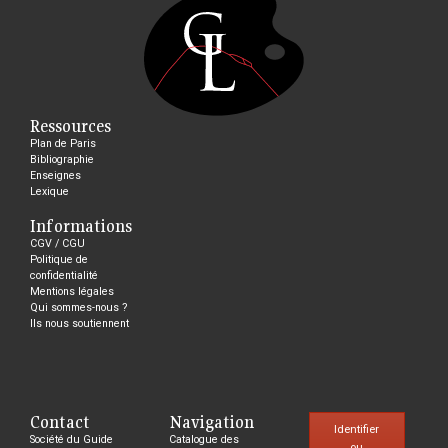
Ressources
Plan de Paris
Bibliographie
Enseignes
Lexique
Informations
CGV / CGU
Politique de
confidentialité
Mentions légales
Qui sommes-nous ?
Ils nous soutiennent
Contact
Navigation
Identifier
Société du Guide
Catalogue des
ou