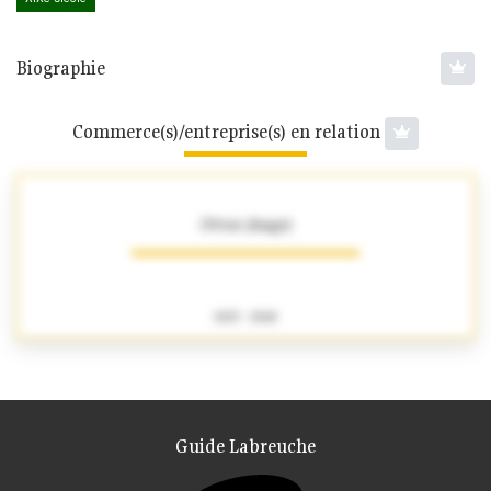
Biographie
Commerce(s)/entreprise(s) en relation
Ottoz (Ange)
1825 - 1868
Guide Labreuche