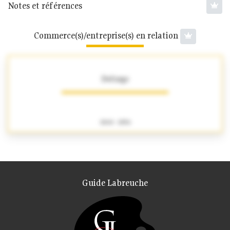
Notes et références
Commerce(s)/entreprise(s) en relation
Deforge
1840 - 1856
Guide Labreuche