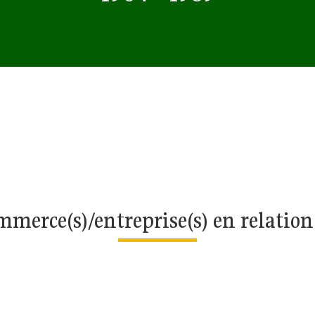
merce(s)/entreprise(s) en relatio