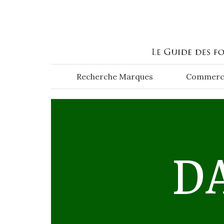
Aller au contenu principal
Recherche Marques
Commerc
D