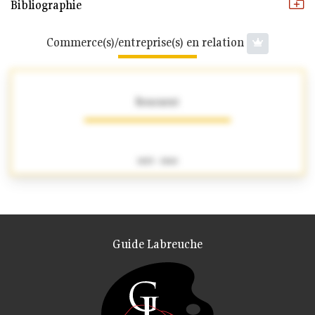
Bibliographie
Commerce(s)/entreprise(s) en relation
Boucarut
1825 - 1860
Guide Labreuche