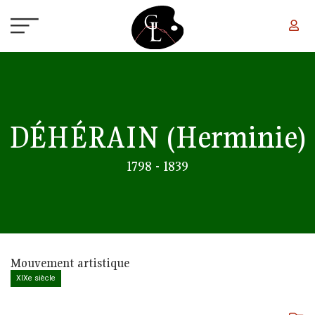
Aller au contenu principal
DÉHÉRAIN
(Herminie)
1798 - 1839
Mouvement artistique
XIXe siècle