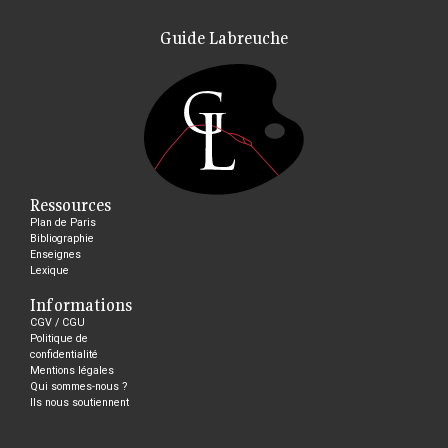
Guide Labreuche
Ressources
Plan de Paris
Bibliographie
Enseignes
Lexique
Informations
CGV / CGU
Politique de
confidentialité
Mentions légales
Qui sommes-nous ?
Ils nous soutiennent