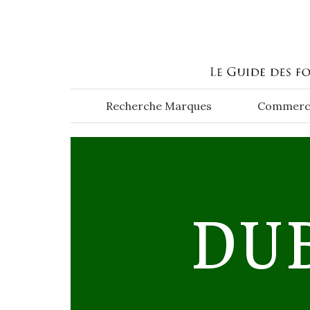
Aller au contenu principal
Recherche Marques
Commerc
DUB