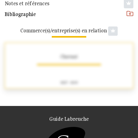
Notes et références
Bibliographie
Commerce(s)/entreprise(s) en relation
Chavant
1827 - 1845
Guide Labreuche