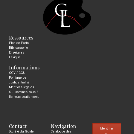
Ressources
Plan de Paris
Bibliographie
Enseignes
Lexique
Informations
CGV / CGU
Politique de
confidentialité
Mentions légales
Qui sommes-nous ?
Ils nous soutiennent
Contact
Navigation
Identifier
Société du Guide
Catalogue des
ou