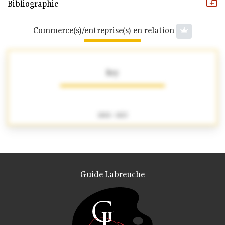
Bibliographie
Commerce(s)/entreprise(s) en relation
Rey
1800 - 1823
Guide Labreuche