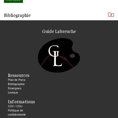
Bibliographie
Guide Labreuche
Ressources
Plan de Paris
Bibliographie
Enseignes
Lexique
Informations
CGV / CGU
Politique de
confidentialité