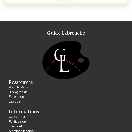
Guide Labreuche
Ressources
Plan de Paris
Bibliographie
Enseignes
Lexique
Informations
CGV / CGU
Politique de
confidentialité
Mentions légales